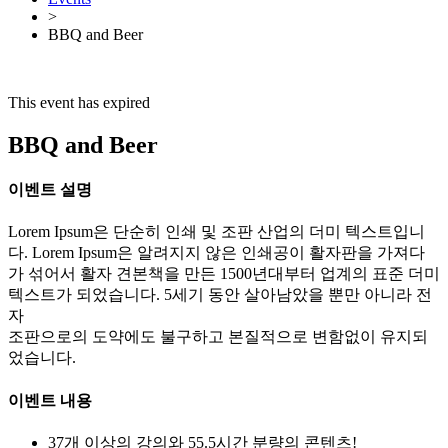
>
BBQ and Beer
This event has expired
BBQ and Beer
이벤트 설명
Lorem Ipsum은 단순히 인쇄 및 조판 산업의 더미 텍스트입니
다. Lorem Ipsum은 알려지지 않은 인쇄공이 활자판을 가져다
가 섞어서 활자 견본책을 만든 1500년대부터 업계의 표준 더미
텍스트가 되었습니다. 5세기 동안 살아남았을 뿐만 아니라 전
자
조판으로의 도약에도 불구하고 본질적으로 변함없이 유지되
었습니다.
이벤트 내용
37개 이상의 강의와 55.5시간 분량의 콘텐츠!