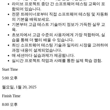
라이브 프로젝트 종단 간 소프트웨어 테스팅 교육이 포
함되어 있습니다.
전문 트레이너로부터 직접 소프트웨어 테스팅 및 자동화
의 기본을 배워보세요.
기본부터 고급 테스트 기술까지 정보가 가득한 실무 교
육.
초보자에서 고급 수준의 사용자에게 가장 적합하며, 실
습을 통해 더 빨리 배울 수 있습니다.
최신 소프트웨어 테스팅 기술과 일자리 시장을 고려하여
과정 내용이 설계되었습니다.
매 세션마다 실습과제가 제공됩니다.
실시간 프로젝트 작업과 사례를 통한 실제 학습 경험.
Start Time
5:00 오후
월요일, 1월 20, 2025
Finish Time
8:00 오후